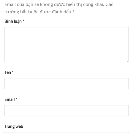
Email của bạn sẽ không được hiển thị công khai.
Các
trường bắt buộc được đánh dấu
*
Bình luận
*
Tên
*
Email
*
Trang web