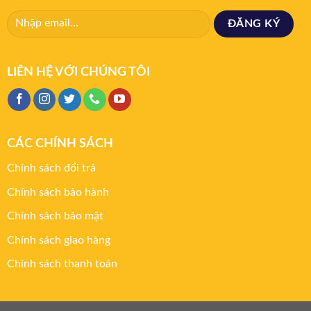
LIÊN HỆ VỚI CHÚNG TÔI
CÁC CHÍNH SÁCH
Chính sách đổi trả
Chính sách bảo hành
Chính sách bảo mật
Chính sách giao hàng
Chính sách thanh toán