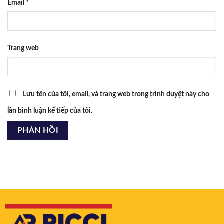
Email
*
Trang web
Lưu tên của tôi, email, và trang web trong trình duyệt này cho
lần bình luận kế tiếp của tôi.