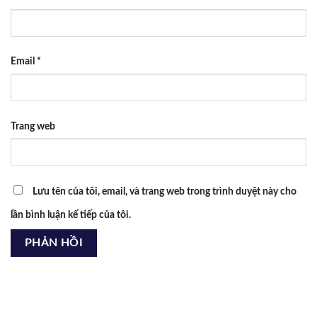
Email
*
Trang web
Lưu tên của tôi, email, và trang web trong trình duyệt này cho
lần bình luận kế tiếp của tôi.