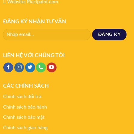
Website: Riccipaint.com
ĐĂNG KÝ NHẬN TƯ VẤN
LIÊN HỆ VỚI CHÚNG TÔI
CÁC CHÍNH SÁCH
Chính sách đổi trả
Chính sách bảo hành
Chính sách bảo mật
Chính sách giao hàng