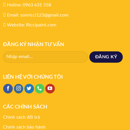
Holine: 0963 631 558
Email: sonricci123@gmail.com
Website: Riccipaint.com
ĐĂNG KÝ NHẬN TƯ VẤN
LIÊN HỆ VỚI CHÚNG TÔI
CÁC CHÍNH SÁCH
Chính sách đổi trả
Chính sách bảo hành