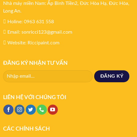
Nhà máy miền Nam: Ấp Bình Tiền2, Đức Hòa Hạ, Đức Hòa,
Long An.
Holine: 0963 631 558
Email: sonricci123@gmail.com
Website: Riccipaint.com
ĐĂNG KÝ NHẬN TƯ VẤN
LIÊN HỆ VỚI CHÚNG TÔI
CÁC CHÍNH SÁCH