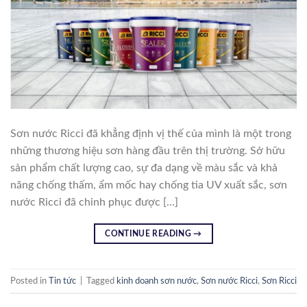
Sơn nước Ricci đã khẳng định vị thế của mình là một trong
những thương hiệu sơn hàng đầu trên thị trường. Sở hữu
sản phẩm chất lượng cao, sự đa dạng về màu sắc và khả
năng chống thấm, ẩm mốc hay chống tia UV xuất sắc, sơn
nước Ricci đã chinh phục được […]
CONTINUE READING
→
Posted in
Tin tức
|
Tagged
kinh doanh sơn nước
,
Sơn nước Ricci
,
Sơn Ricci