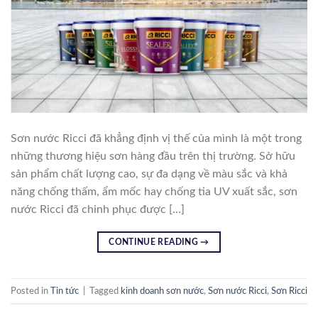
Sơn nước Ricci đã khẳng định vị thế của mình là một trong
những thương hiệu sơn hàng đầu trên thị trường. Sở hữu
sản phẩm chất lượng cao, sự đa dạng về màu sắc và khả
năng chống thấm, ẩm mốc hay chống tia UV xuất sắc, sơn
nước Ricci đã chinh phục được […]
CONTINUE READING
→
Posted in
Tin tức
|
Tagged
kinh doanh sơn nước
,
Sơn nước Ricci
,
Sơn Ricci