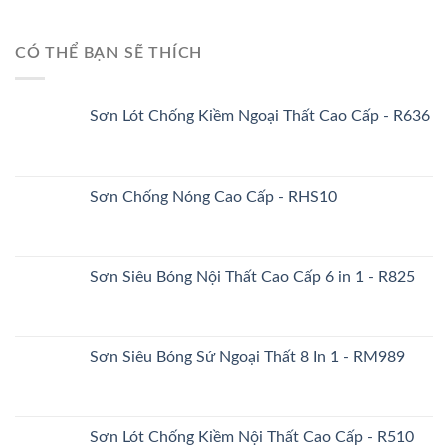
CÓ THỂ BẠN SẼ THÍCH
Sơn Lót Chống Kiềm Ngoại Thất Cao Cấp - R636
Sơn Chống Nóng Cao Cấp - RHS10
Sơn Siêu Bóng Nội Thất Cao Cấp 6 in 1 - R825
Sơn Siêu Bóng Sứ Ngoại Thất 8 In 1 - RM989
Sơn Lót Chống Kiềm Nội Thất Cao Cấp - R510