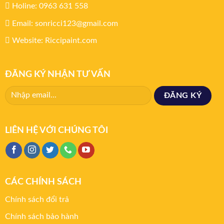
Holine: 0963 631 558
Email: sonricci123@gmail.com
Website: Riccipaint.com
ĐĂNG KÝ NHẬN TƯ VẤN
LIÊN HỆ VỚI CHÚNG TÔI
CÁC CHÍNH SÁCH
Chính sách đổi trả
Chính sách bảo hành